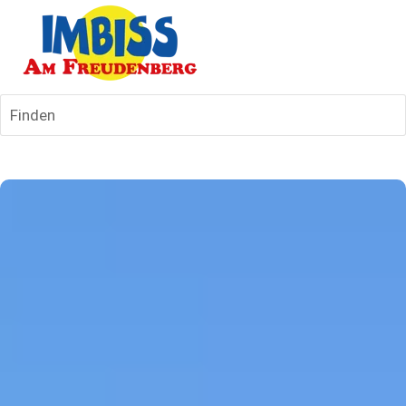
Finden